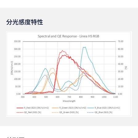
分光感度特性