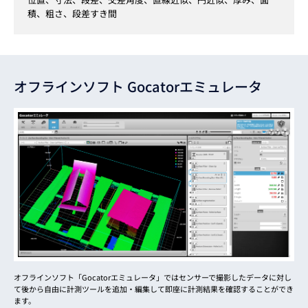
積、粗さ、段差すき間
オフラインソフト
Gocatorエミュレータ
オフラインソフト「Gocatorエミュレータ」ではセンサーで撮影したデータに対し
て後から自由に計測ツールを追加・編集して即座に計測結果を確認することができ
ます。