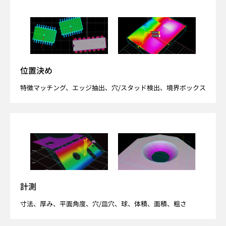
位置決め
特徴マッチング、エッジ抽出、穴/スタッド検出、境界ボックス
計測
寸法、厚み、平面角度、穴/皿穴、球、体積、面積、粗さ