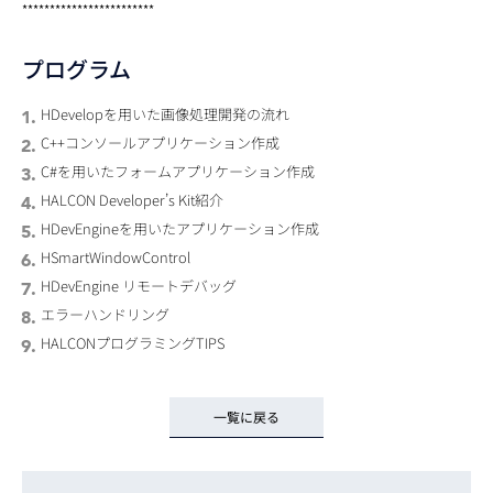
************************
プログラム
HDevelopを用いた画像処理開発の流れ
C++コンソールアプリケーション作成
C#を用いたフォームアプリケーション作成
HALCON Developer’s Kit紹介
HDevEngineを用いたアプリケーション作成
HSmartWindowControl
HDevEngine リモートデバッグ
エラーハンドリング
HALCONプログラミングTIPS
一覧に戻る