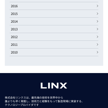
2016
2015
2014
2013
2012
2011
2010
株式会社リンクスは、最先端の技術を世界中から
誰よりも早く発掘し、技術力と経験をもって
製造現場に実装する、
テクノロジープロバイダです