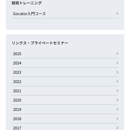
技術トレーニング
Gocator入門コース
リンクス・プライベートセミナー
2025
2024
2023
2022
2021
2020
2019
2018
2017