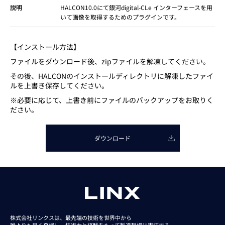
説明
HALCON10.0にて銀河digital-CLe インターフェースを用
いて画像を取得するためのプラグインです。
【インストール方法】
ファイルをダウンロード後、zipファイルを解凍してください。
その後、HALCONのインストールディレクトリに解凍したファイ
ルを上書き保存してください。
※必要に応じて、上書き前にファイルのバックアップをお取りく
ださい。
ダウンロード
株式会社リンクスは、最先端の技術を世界中から