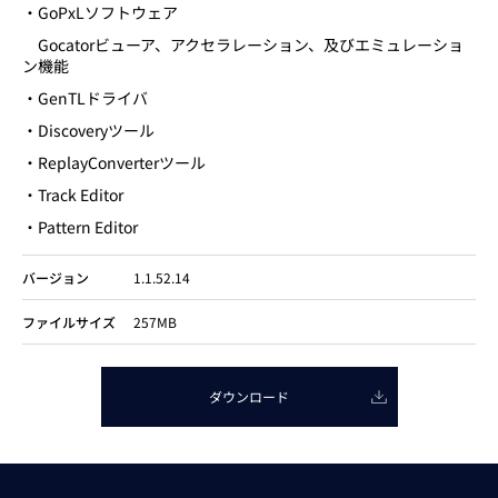
・GoPxLソフトウェア
Gocatorビューア、アクセラレーション、及びエミュレーショ
ン機能
・GenTLドライバ
・Discoveryツール
・ReplayConverterツール
・Track Editor
・Pattern Editor
バージョン
1.1.52.14
ファイルサイズ
257MB
ダウンロード