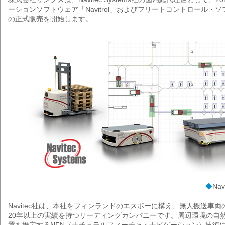
ーションソフトウェア「Navitrol」およびフリートコントロール・ソフト
の正式販売を開始します。
◆
Na
Navitec社は、本社をフィンランドのエスポーに構え、無人搬送車
20年以上の実績を持つリーディングカンパニーです。周辺環境の自