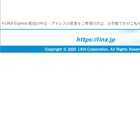
※LINX Express 配信の中止・アドレスの変更をご希望の方は、お手数ですが
こち