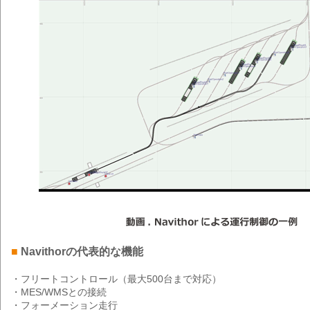
■
Navithorの代表的な機能
・フリートコントロール（最大500台まで対応）
・MES/WMSとの接続
・フォーメーション走行