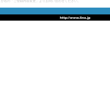
が右の「ご登録内容変更」よりお問い合わせください。