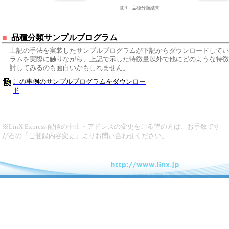
図4．品種分類結果
■
品種分類サンプルプログラム
上記の手法を実装したサンプルプログラムが下記からダウンロードしてい
ラムを実際に触りながら、上記で示した特徴量以外で他にどのような特徴
討してみるのも面白いかもしれません。
この事例のサンプルプログラムをダウンロー
ド
※LinX Express 配信の中止・アドレスの変更をご希望の方は、お手数です
が右の「ご登録内容変更」よりお問い合わせください。