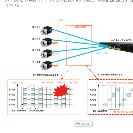
ハブを用いた複数台カメラシステムをお考えの際は、是非BASLERカメ
ください。