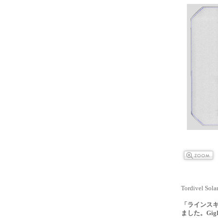
Tordivel
「ラインスキ
ました。Gi