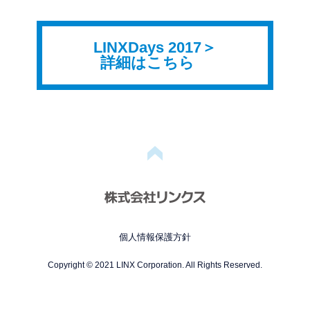
LINXDays 2017
詳細はこちら
個人情報保護方針
Copyright © 2021 LINX Corporation. All Rights Reserved.