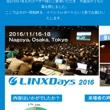
合計1017名ものユーザー様にご参加いただき、大盛況のうちに
幕を閉じました。
ここではその一部始終を、イベントレポートという形でお届けい
たします。