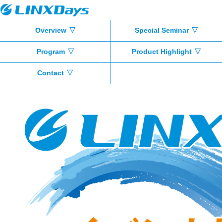
Overview
Special Seminar
Program
Product Highlight
Contact