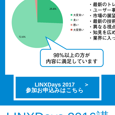
LINXDays 2017
参加お申込みはこちら