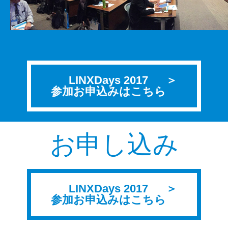
LINXDays 2017
参加お申込みはこちら
お申し込み
LINXDays 2017
参加お申込みはこちら