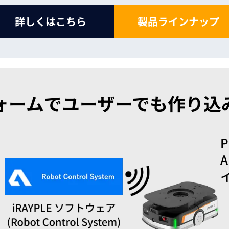
詳しくはこちら
製品ラインナップ
ォームでユーザーでも作り込