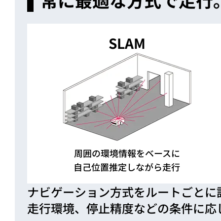
SLAM
周囲の環境情報をベースに
自己位置推定しながら走行
ナビゲーション方式をルートごとに
走行環境、停止精度などの条件に応