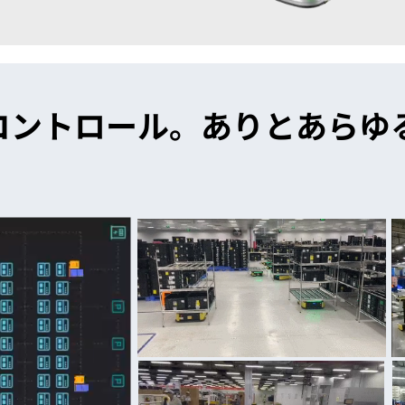
トコントロール。ありとあらゆ