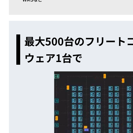
最大500台のフリー
ウェア1台で