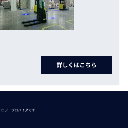
詳しくはこちら
ノロジープロバイダです