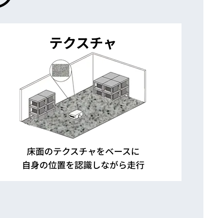
テクスチャ
床面のテクスチャをベースに
自身の位置を認識しながら走行