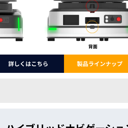
背面
詳しくはこちら
製品ラインナップ
。ハイブリッドナビゲーショ