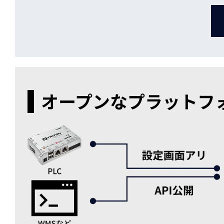
オープンなプラットフ