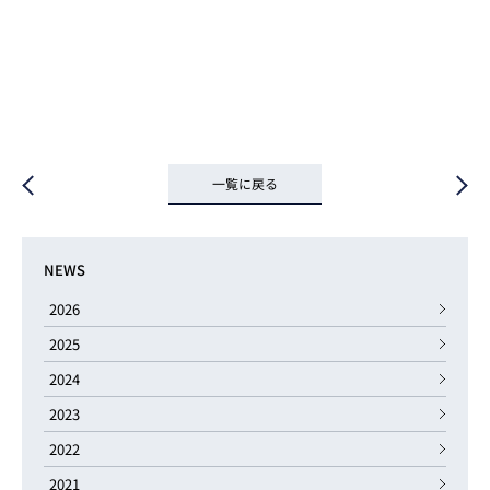
一覧に戻る
NEWS
2026
2025
2024
2023
2022
2021