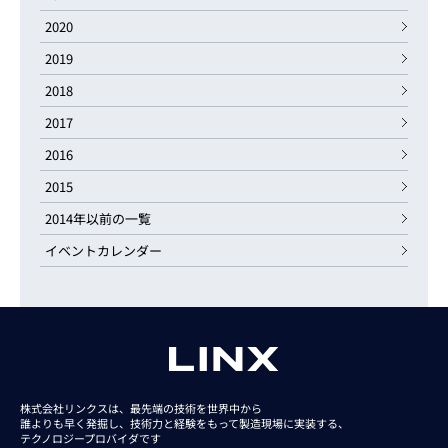
2020
2019
2018
2017
2016
2015
2014年以前の一覧
イベントカレンダー
株式会社リンクスは、最先端の技術を世界中から
誰よりも早く発掘し、技術力と経験をもって
製造現場に実装する、
テクノロジープロバイダです