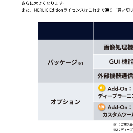
さらに大きくなります。
また、MERLIC Editionライセンスはこれまで通り「買