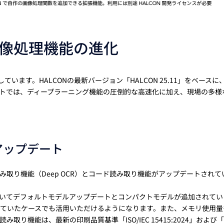
の画像処理機能の進化
ています。HALCONの最新バージョン「HALCON 25.11」をベースに、
デートでは、ディープラーニング機能の圧倒的な高速化に加え、現場の多様
。
アップデート
取り機能（Deep OCR）とコード読み取り機能がアップデートされて
についてデフォルトモデルアップデートとコンパクトモデルが追加されてい
っていたケースでも活用いただけるようになります。また、メモリ使用量
機能は、最新の印刷品質基準「ISO/IEC 15415:2024」および「IS