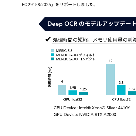
EC 29158:2025」をサポートしました。