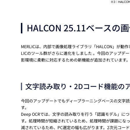
HALCON 25.11ベース
MERLICは、内部で画像処理ライブラリ「HALCON」が動作し
LICのツール群がさらに進化をしました 。今回のアップ
影環境に柔軟に対応するための新機能が追加されています
文字読み取り・2Dコード機能の
今回のアップデートでもディープラーニングベースの文字読み
す。
Deep OCRでは、文字の読み取りを行う「認識モデル」
す。処理時間が短縮されているため、処理時間が課題にな
減されているため、PC選定の幅も広がります。2次元コード読み取り