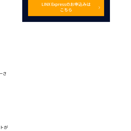
LINX Expressのお申込みは
こちら
一さ
トが