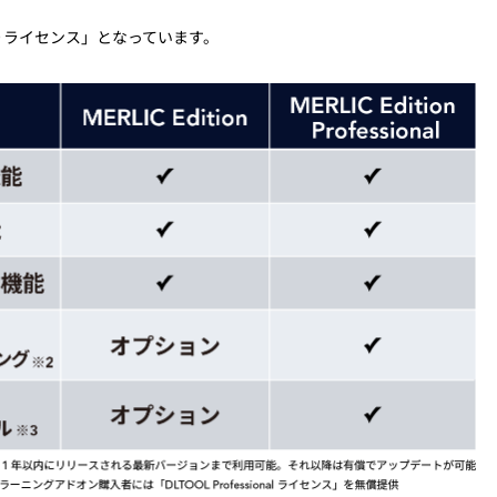
い切りライセンス」となっています。