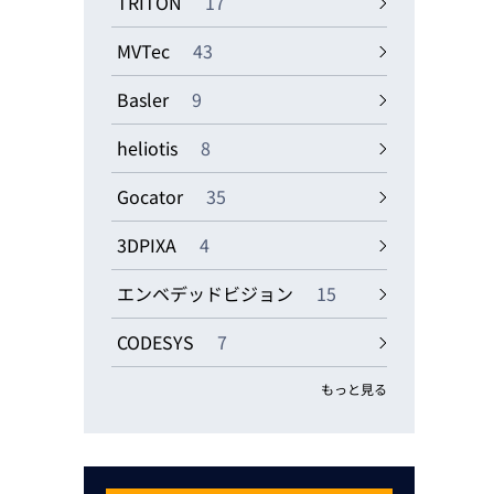
TRITON
17
MVTec
43
Basler
9
heliotis
8
Gocator
35
3DPIXA
4
エンベデッドビジョン
15
CODESYS
7
もっと見る