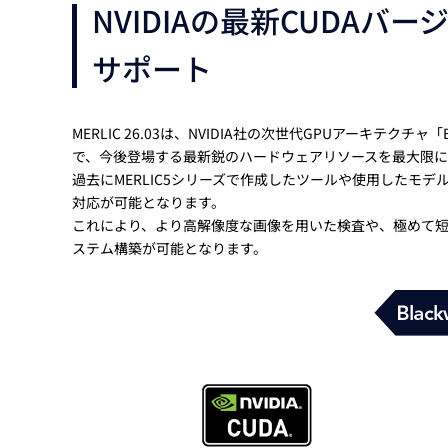
NVIDIAの最新CUDAバー
サポート
MERLIC 26.03は、NVIDIA社の次世代GPUアーキテクチ
で、今後登場する最新鋭のハードウェアリソースを最大限に
過去にMERLIC5シリーズで作成したツールや使用したモデル
対応が可能となります。
これにより、より高解像度な画像を用いた検査や、極めて
ステム構築が可能となります。