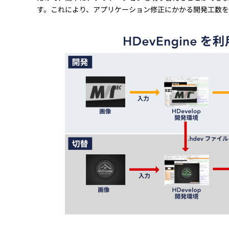
す。これにより、アプリケーション修正にかかる開発工数を