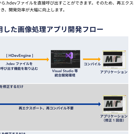
どの言語から.hdevファイルを直接呼び出すことができます。そのため、再エク
でき、開発効率が大幅に向上します。