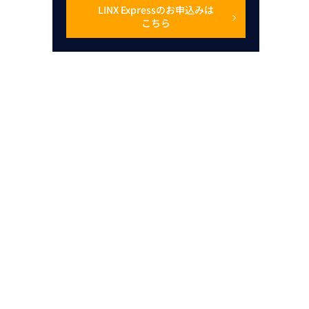
LINX Expressのお申込みは
こちら