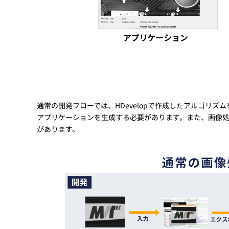
通常の開発フローでは、HDevelopで作成したアルゴリズムをC
アプリケーションを生成する必要があります。また、画像
があります。