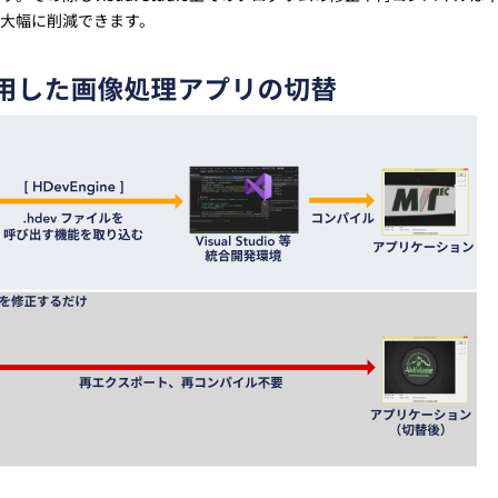
大幅に削減できます。