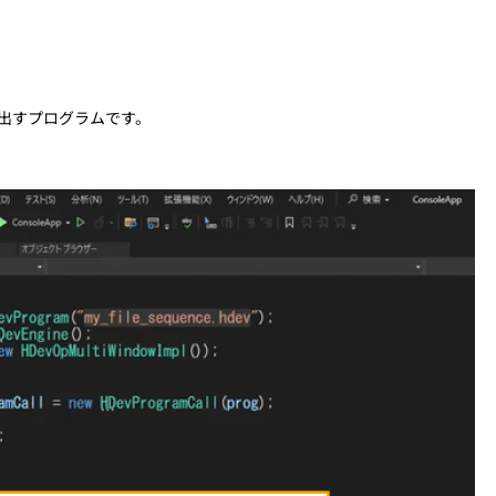
呼び出すプログラムです。
ます。