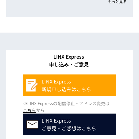
もっと見る
LINX Express
申し込み・ご意見
LINX Express
新規申し込みはこちら
※LINX Expressの配信停止・アドレス変更は
こちら
から。
LINX Express
ご意見・ご感想はこちら