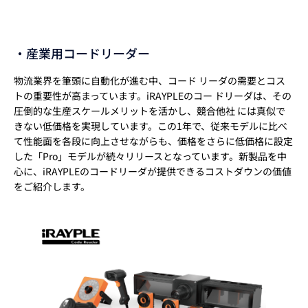
・産業用コードリーダー
物流業界を筆頭に自動化が進む中、コード リーダの需要とコス
トの重要性が高まっています。iRAYPLEのコー ドリーダは、その
圧倒的な生産スケールメリットを活かし、競合他社 には真似で
きない低価格を実現しています。この1年で、従来モデルに比べ
て性能面を各段に向上させながらも、価格をさらに低価格に設定
した「Pro」モデルが続々リリースとなっています。新製品を中
心に、iRAYPLEのコードリーダが提供できるコストダウンの価値
をご紹介します。