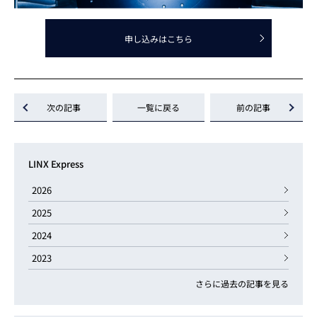
申し込みはこちら
次の記事
一覧に戻る
前の記事
LINX Express
2026
2025
2024
2023
さらに過去の記事を見る