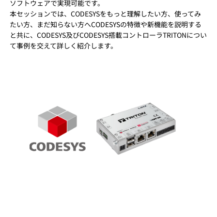
ソフトウェアで実現可能です。
本セッションでは、CODESYSをもっと理解したい方、使ってみ
たい方、まだ知らない方へCODESYSの特徴や新機能を説明する
と共に、CODESYS及びCODESYS搭載コントローラTRITONについ
て事例を交えて詳しく紹介します。