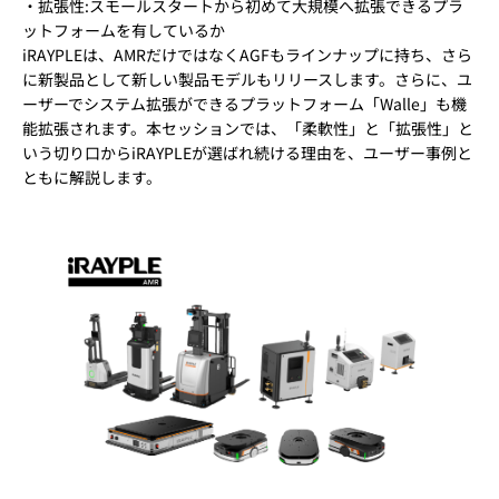
・拡張性:スモールスタートから初めて大規模へ拡張できるプラ
ットフォームを有しているか
iRAYPLEは、AMRだけではなくAGFもラインナップに持ち、さら
に新製品として新しい製品モデルもリリースします。さらに、ユ
ーザーでシステム拡張ができるプラットフォーム「Walle」も機
能拡張されます。本セッションでは、「柔軟性」と「拡張性」と
いう切り口からiRAYPLEが選ばれ続ける理由を、ユーザー事例と
ともに解説します。