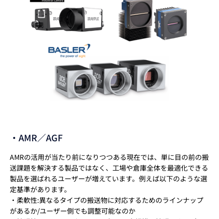
・AMR／AGF
AMRの活用が当たり前になりつつある現在では、単に目の前の搬
送課題を解決する製品ではなく、工場や倉庫全体を最適化できる
製品を選ばれるユーザーが増えています。例えば以下のような選
定基準があります。
・柔軟性:異なるタイプの搬送物に対応するためのラインナップ
があるか/ユーザー側でも調整可能なのか