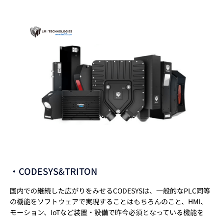
・CODESYS&TRITON
国内での継続した広がりをみせるCODESYSは、一般的なPLC同等
の機能をソフトウェアで実現することはもちろんのこと、HMI、
モーション、IoTなど装置・設備で昨今必須となっている機能を