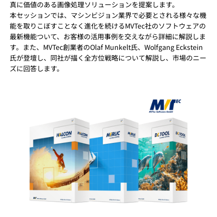
真に価値のある画像処理ソリューションを提案します。
本セッションでは、マシンビジョン業界で必要とされる様々な機
能を取りこぼすことなく進化を続けるMVTec社のソフトウェアの
最新機能ついて、お客様の活用事例を交えながら詳細に解説しま
す。また、MVTec創業者のOlaf Munkelt氏、Wolfgang Eckstein
氏が登壇し、同社が描く全方位戦略について解説し、市場のニー
ズに回答します。