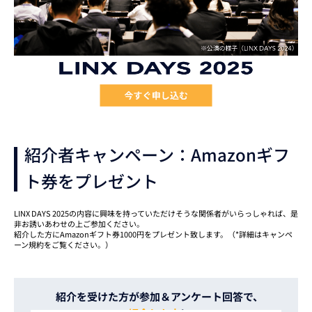
紹介者キャンペーン：Amazonギフ
ト券をプレゼント
LINX DAYS 2025の内容に興味を持っていただけそうな関係者がいらっしゃれば、是
非お誘いあわせの上ご参加ください。
紹介した方にAmazonギフト券1000円をプレゼント致します。（*詳細はキャンペ
ーン規約をご覧ください。）
紹介を受けた方が参加＆
アンケート回答で、