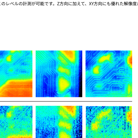
ではこのレベルの計測が可能です。Z方向に加えて、XY方向にも優れた解像度