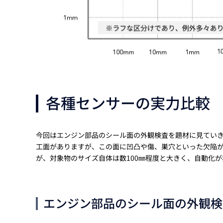
各種センサーの実力比較
今回はエンジン部品のシール面の外観検査を題材に見てい
工面がありますが、この面に凹凸や傷、巣穴といった欠陥が
が、対象物のサイズ自体は数100㎜程度と大きく、自動化
エンジン部品のシール面の外観検