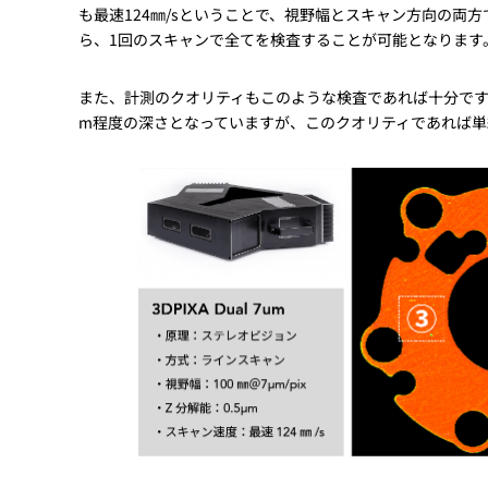
も最速124㎜/sということで、視野幅とスキャン方向の両
ら、1回のスキャンで全てを検査することが可能となります
また、計測のクオリティもこのような検査であれば十分です。
m程度の深さとなっていますが、このクオリティであれば