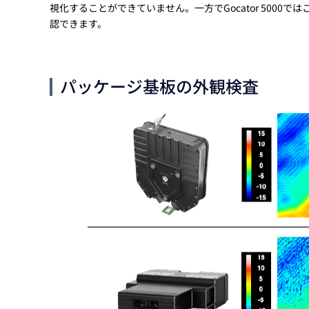
視化することができていません。一方でGocator 5000
認できます。
パッケージ基板の外観検査