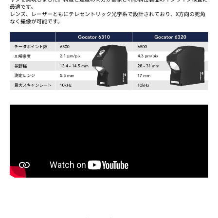
最適です。
レンズ、レーザーともにテレセントリック光学系で設計されており、X方向の死角
なく撮像が可能です。