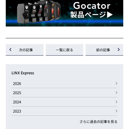
次の記事
一覧に戻る
前の記事
LINX Express
2026
2025
2024
2023
さらに過去の記事を見る