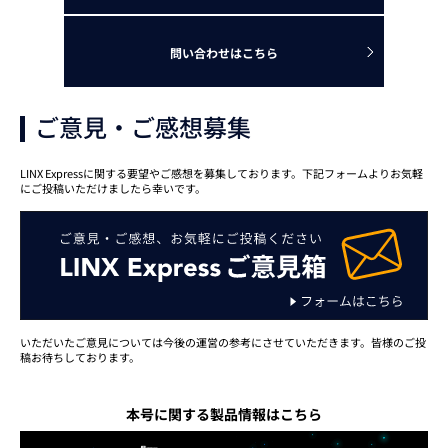
問い合わせはこちら
ご意見・ご感想募集
LINX Expressに関する要望やご感想を募集しております。下記フォームよりお気軽
にご投稿いただけましたら幸いです。
いただいたご意見については今後の運営の参考にさせていただきます。皆様のご投
稿お待ちしております。
本号に関する製品情報はこちら