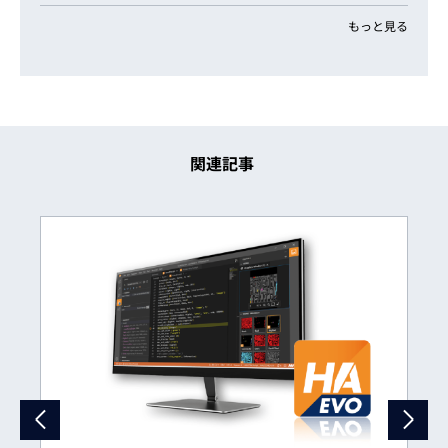
もっと見る
関連記事