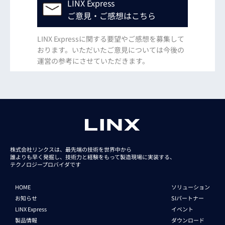
LINX Express
ご意見・ご感想はこちら
LINX Expressに関する要望やご感想を募集して
おります。いただいたご意見については今後の
運営の参考にさせていただきます。
株式会社リンクスは、最先端の技術を世界中から
誰よりも早く発掘し、技術力と経験をもって
製造現場に実装する、
テクノロジープロバイダです
HOME
ソリューション
お知らせ
SIパートナー
LINX Express
イベント
製品情報
ダウンロード