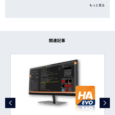
もっと見る
関連記事