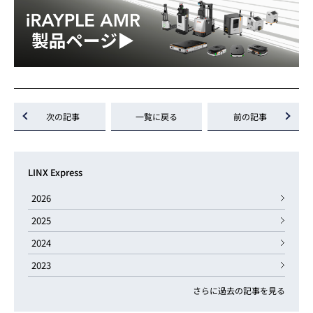
次の記事
一覧に戻る
前の記事
LINX Express
2026
2025
2024
2023
さらに過去の記事を見る