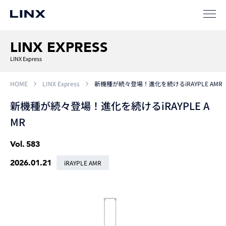
LINX EXPRESS
LINX Express
HOME
LINX Express
新機種が続々登場！進化を続けるiRAYPLE AMR
新機種が続々登場！進化を続けるiRAYPLE A
MR
Vol.
583
2026.01.21
iRAYPLE AMR