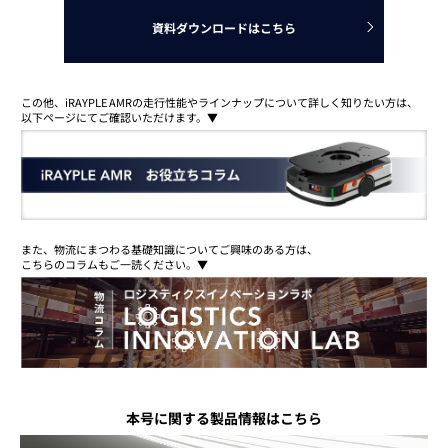
資料ダウンロードはこちら
この他、iRAYPLE AMRの走行性能やラインナップについて詳しく知りたい方は、
以下ページにてご確認いただけます。▼
また、物流にまつわる基礎知識についてご興味のある方は、
こちらのコラムもご一読ください。▼
本号に関する製品情報はこちら