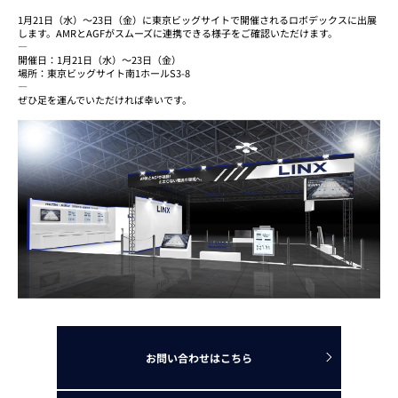
1月21日（水）～23日（金）に東京ビッグサイトで開催されるロボデックスに出展
します。AMRとAGFがスムーズに連携できる様子をご確認いただけます。
—
開催日：1月21日（水）～23日（金）
場所：東京ビッグサイト南1ホールS3-8
—
ぜひ足を運んでいただければ幸いです。
お問い合わせはこちら