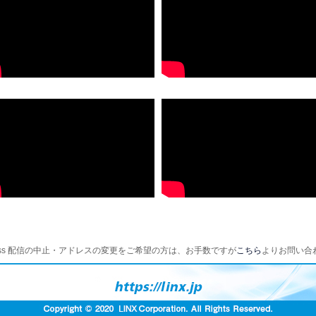
xpress 配信の中止・アドレスの変更をご希望の方は、お手数ですが
こちら
よりお問い合