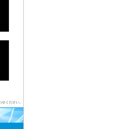
わせください。