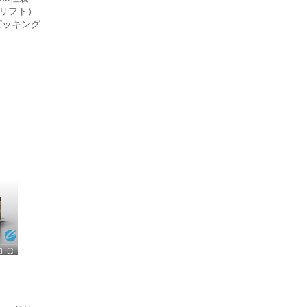
クリフト）
トピッキング