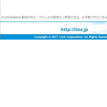
※LinX Express 配信の中止・アドレスの変更をご希望の方は、お手数ですが
こち