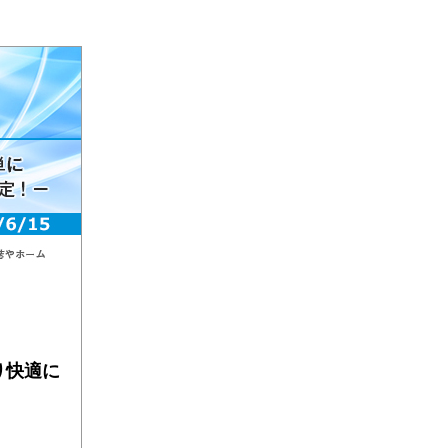
より快適に