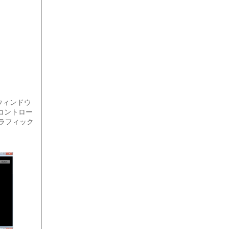
ウィンドウ
のコントロー
グラフィック