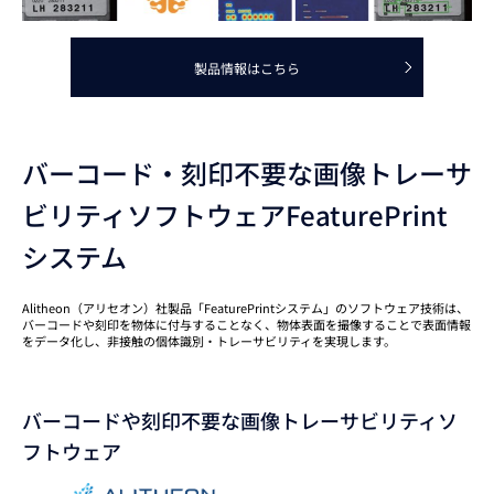
製品情報はこちら
バーコード・刻印不要な画像トレーサ
ビリティソフトウェアFeaturePrint
システム
Alitheon（アリセオン）社製品「FeaturePrintシステム」のソフトウェア技術は、
バーコードや刻印を物体に付与することなく、物体表面を撮像することで表面情報
をデータ化し、非接触の個体識別・トレーサビリティを実現します。
バーコードや刻印不要な画像トレーサビリティソ
フトウェア