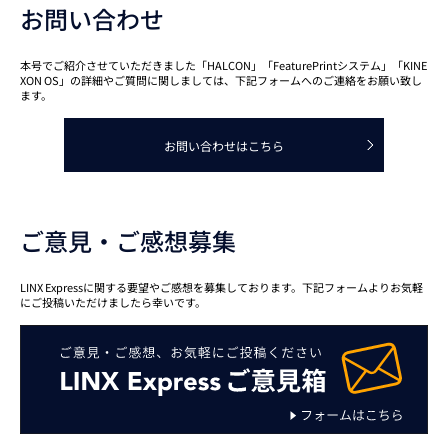
お問い合わせ
本号でご紹介させていただきました「HALCON」「FeaturePrintシステム」「KINE
XON OS」の詳細やご質問に関しましては、下記フォームへのご連絡をお願い致し
ます。
お問い合わせはこちら
ご意見・ご感想募集
LINX Expressに関する要望やご感想を募集しております。下記フォームよりお気軽
にご投稿いただけましたら幸いです。