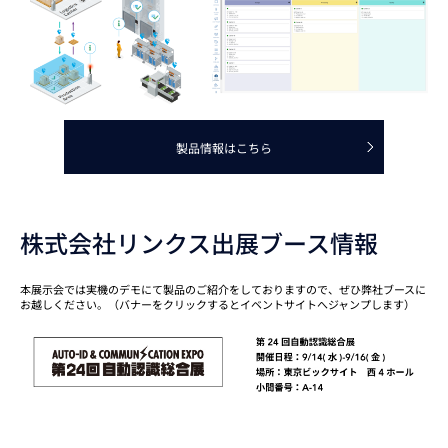
製品情報はこちら
株式会社リンクス出展ブース情報
本展示会では実機のデモにて製品のご紹介をしておりますので、ぜひ弊社ブースに
お越しください。（バナーをクリックするとイベントサイトへジャンプします）