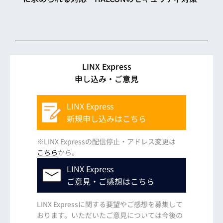
LINX Express
申し込み・ご意見
LINX Express
新規申し込みはこちら
※LINX Expressの配信停止・アドレス変更は
こちら
から。
LINX Express
ご意見・ご感想はこちら
LINX Expressに関する要望やご感想を募集して
おります。いただいたご意見については今後の