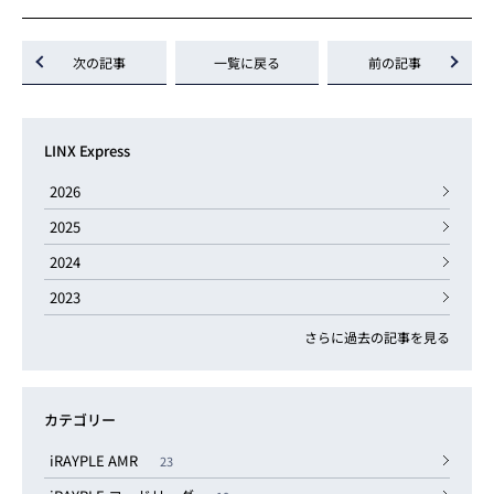
次の記事
一覧に戻る
前の記事
LINX Express
2026
2025
2024
2023
さらに過去の記事を見る
カテゴリー
iRAYPLE AMR
23