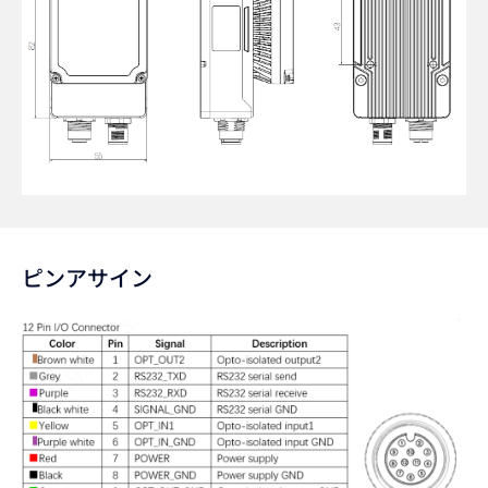
ピンアサイン