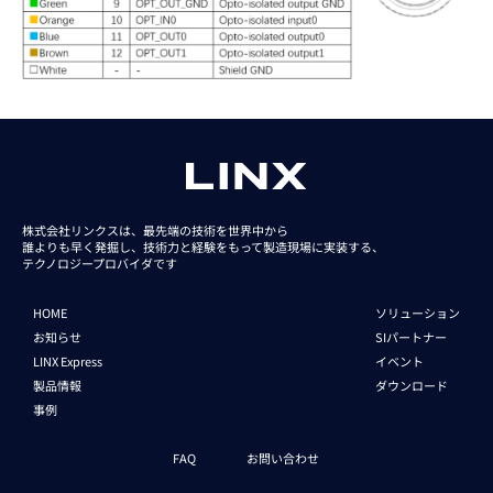
株式会社リンクスは、最先端の技術を世界中から
誰よりも早く発掘し、技術力と経験をもって
製造現場に実装する、
テクノロジープロバイダです
HOME
ソリューション
お知らせ
SIパートナー
LINX Express
イベント
製品情報
ダウンロード
事例
FAQ
お問い合わせ