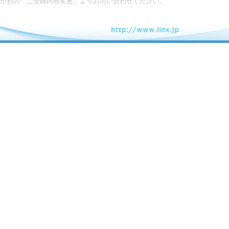
が右の「ご登録内容変更」よりお問い合わせください。