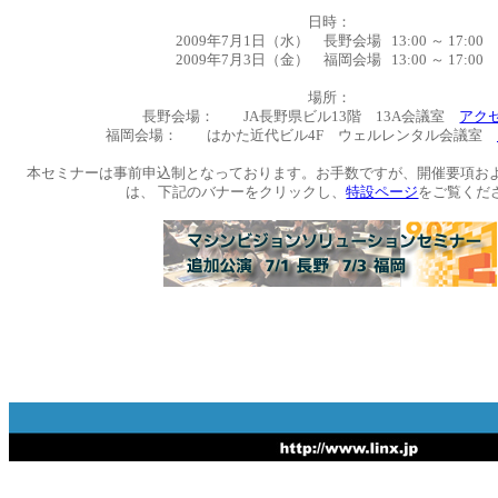
日時：
2009年7月1日（水） 長野会場 13:00 ～ 17:00
2009年7月3日（金） 福岡会場 13:00 ～ 17:00
場所：
長野会場： JA長野県ビル13階 13A会議室
アク
福岡会場： はかた近代ビル4F ウェルレンタル会議室
本セミナーは事前申込制となっております。お手数ですが、
開催要項お
は、 下記のバナーをクリックし、
特設ページ
をご覧くだ