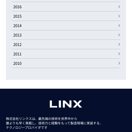
2016
2015
2014
2013
2012
2011
2010
株式会社リンクスは、最先端の技術を世界中から
誰よりも早く発掘し、技術力と経験をもって
製造現場に実装する、
テクノロジープロバイダです