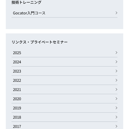
技術トレーニング
Gocator入門コース
リンクス・プライベートセミナー
2025
2024
2023
2022
2021
2020
2019
2018
2017