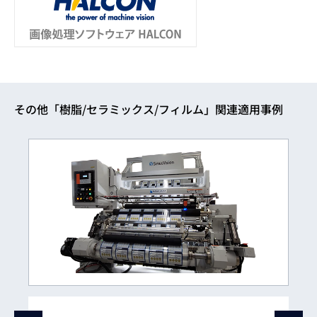
その他「樹脂/セラミックス/フィルム」関連適用事例