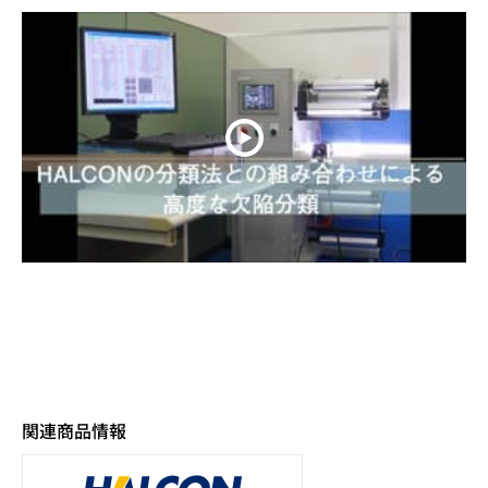
関連商品情報