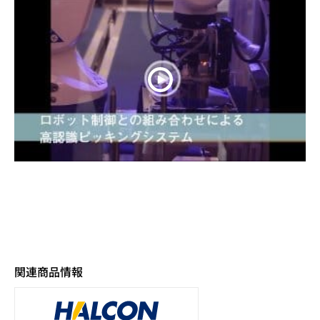
関連商品情報