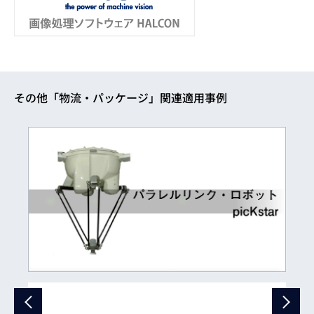
その他「物流・パッケージ」関連適用事例