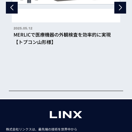
2025.05.12
MERLICで医療機器の外観検査を効率的に実現
【トプコン山形様】
株式会社リンクスは、最先端の技術を世界中から