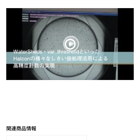
関連商品情報