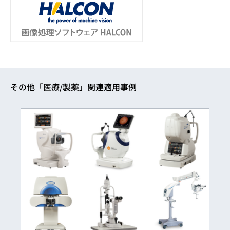
その他「医療/製薬」関連適用事例