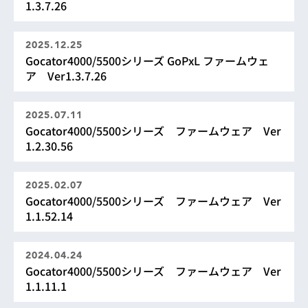
1.3.7.26
2025.12.25
Gocator4000/5500シリーズ GoPxL ファームウェ
ア Ver1.3.7.26
2025.07.11
Gocator4000/5500シリーズ ファームウェア Ver
1.2.30.56
2025.02.07
Gocator4000/5500シリーズ ファームウェア Ver
1.1.52.14
2024.04.24
Gocator4000/5500シリーズ ファームウェア Ver
1.1.11.1