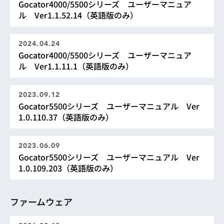
Gocator4000/5500シリーズ ユーザーマニュア
ル Ver1.1.52.14（英語版のみ）
2024.04.24
Gocator4000/5500シリーズ ユーザーマニュア
ル Ver1.1.11.1（英語版のみ）
2023.09.12
Gocator5500シリーズ ユーザーマニュアル Ver
1.0.110.37（英語版のみ）
2023.06.09
Gocator5500シリーズ ユーザーマニュアル Ver
1.0.109.203（英語版のみ）
ファームウェア