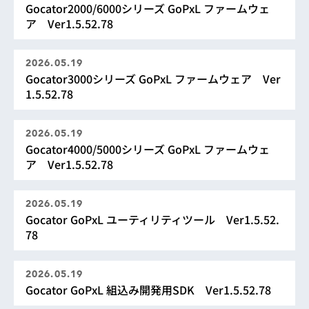
Gocator2000/6000シリーズ GoPxL ファームウェ
ア Ver1.5.52.78
2026.05.19
Gocator3000シリーズ GoPxL ファームウェア Ver
1.5.52.78
2026.05.19
Gocator4000/5000シリーズ GoPxL ファームウェ
ア Ver1.5.52.78
2026.05.19
Gocator GoPxL ユーティリティツール Ver1.5.52.
78
2026.05.19
Gocator GoPxL 組込み開発用SDK Ver1.5.52.78