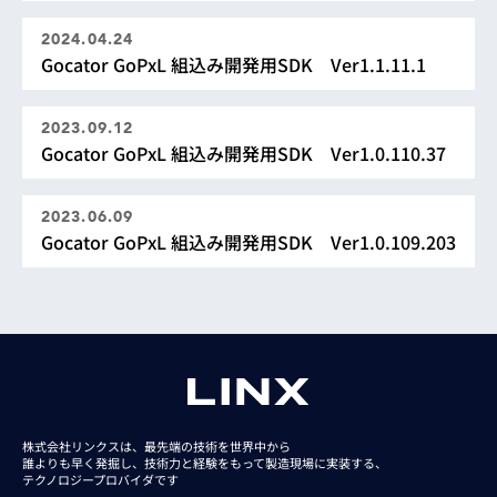
2024.04.24
Gocator GoPxL 組込み開発用SDK Ver1.1.11.1
2023.09.12
Gocator GoPxL 組込み開発用SDK Ver1.0.110.37
2023.06.09
Gocator GoPxL 組込み開発用SDK Ver1.0.109.203
株式会社リンクスは、最先端の技術を世界中から
誰よりも早く発掘し、技術力と経験をもって
製造現場に実装する、
テクノロジープロバイダです