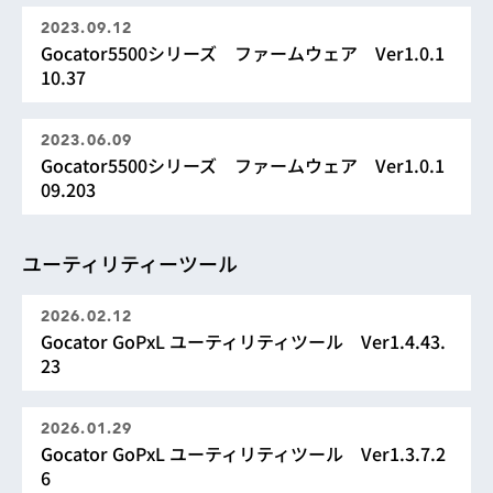
2023.09.12
Gocator5500シリーズ ファームウェア Ver1.0.1
10.37
2023.06.09
Gocator5500シリーズ ファームウェア Ver1.0.1
09.203
ユーティリティーツール
2026.02.12
Gocator GoPxL ユーティリティツール Ver1.4.43.
23
2026.01.29
Gocator GoPxL ユーティリティツール Ver1.3.7.2
6