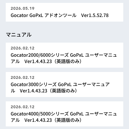
2026.05.19
Gocator GoPxL アドオンツール Ver1.5.52.78
マニュアル
2026.02.12
Gocator2000/6000シリーズ GoPxL ユーザーマニュ
アル Ver1.4.43.23（英語版のみ）
2026.02.12
Gocator3000シリーズ GoPxL ユーザーマニュア
ル Ver1.4.43.23（英語版のみ）
2026.02.12
Gocator4000/5000シリーズ GoPxL ユーザーマニュ
アル Ver1.4.43.23（英語版のみ）