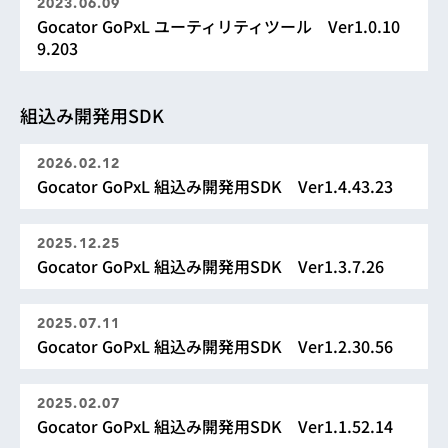
2023.06.09
Gocator GoPxL ユーティリティツール Ver1.0.10
9.203
組込み開発用SDK
2026.02.12
Gocator GoPxL 組込み開発用SDK Ver1.4.43.23
2025.12.25
Gocator GoPxL 組込み開発用SDK Ver1.3.7.26
2025.07.11
Gocator GoPxL 組込み開発用SDK Ver1.2.30.56
2025.02.07
Gocator GoPxL 組込み開発用SDK Ver1.1.52.14