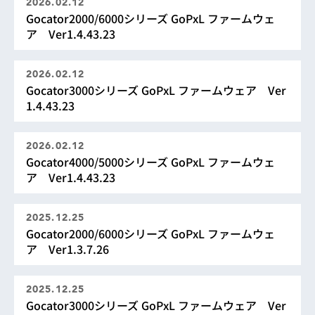
2026.02.12
Gocator2000/6000シリーズ GoPxL ファームウェ
ア Ver1.4.43.23
2026.02.12
Gocator3000シリーズ GoPxL ファームウェア Ver
1.4.43.23
2026.02.12
Gocator4000/5000シリーズ GoPxL ファームウェ
ア Ver1.4.43.23
2025.12.25
Gocator2000/6000シリーズ GoPxL ファームウェ
ア Ver1.3.7.26
2025.12.25
Gocator3000シリーズ GoPxL ファームウェア Ver