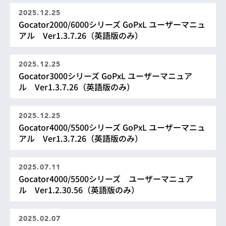
2025.12.25
Gocator2000/6000シリーズ GoPxL ユーザーマニュ
アル Ver1.3.7.26（英語版のみ）
2025.12.25
Gocator3000シリーズ GoPxL ユーザーマニュア
ル Ver1.3.7.26（英語版のみ）
2025.12.25
Gocator4000/5500シリーズ GoPxL ユーザーマニュ
アル Ver1.3.7.26（英語版のみ）
2025.07.11
Gocator4000/5500シリーズ ユーザーマニュア
ル Ver1.2.30.56（英語版のみ）
2025.02.07