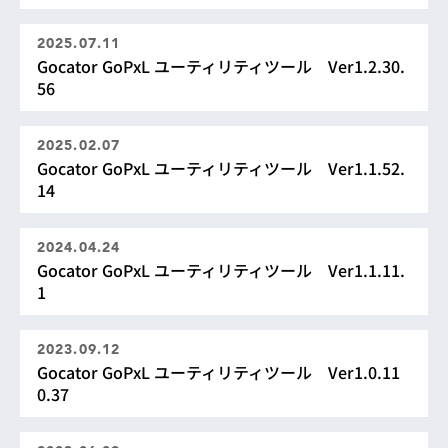
2025.07.11
Gocator GoPxL ユーティリティツール Ver1.2.30.
56
2025.02.07
Gocator GoPxL ユーティリティツール Ver1.1.52.
14
2024.04.24
Gocator GoPxL ユーティリティツール Ver1.1.11.
1
2023.09.12
Gocator GoPxL ユーティリティツール Ver1.0.11
0.37