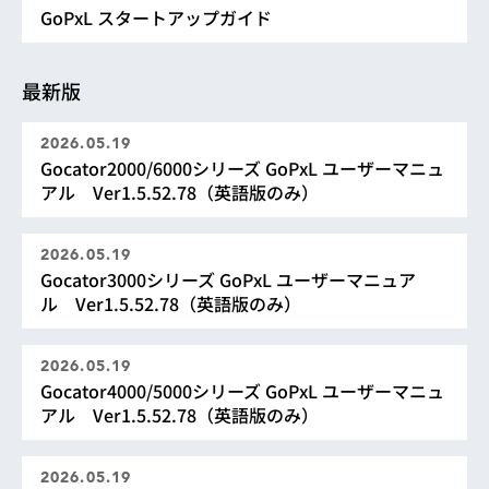
GoPxL スタートアップガイド
最新版
2026.05.19
Gocator2000/6000シリーズ GoPxL ユーザーマニュ
アル Ver1.5.52.78（英語版のみ）
2026.05.19
Gocator3000シリーズ GoPxL ユーザーマニュア
ル Ver1.5.52.78（英語版のみ）
2026.05.19
Gocator4000/5000シリーズ GoPxL ユーザーマニュ
アル Ver1.5.52.78（英語版のみ）
2026.05.19