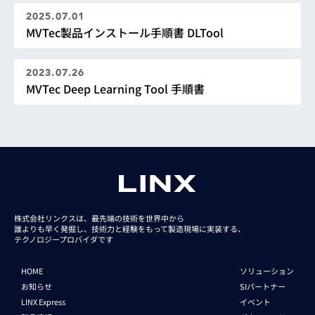
2025.07.01
MVTec製品インストール手順書 DLTool
2023.07.26
MVTec Deep Learning Tool 手順書
株式会社リンクスは、最先端の技術を世界中から
誰よりも早く発掘し、技術力と経験をもって
製造現場に実装する、
テクノロジープロバイダです
HOME
ソリューション
お知らせ
SIパートナー
LINX Express
イベント