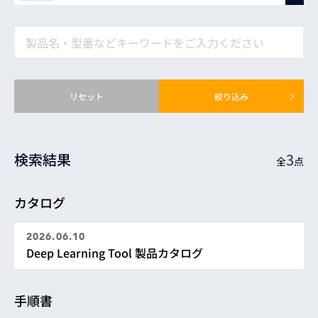
手順書
カタログ
リセット
絞り込み
検索結果
3
全
点
カタログ
2026.06.10
Deep Learning Tool 製品カタログ
手順書